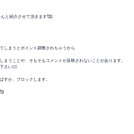
んと紹介させて頂きます🥰)
てしまうとポイント調整されちゃうから
しまうことや、そもそもコメントが反映されないことがあります。
🙇‍♀️
ばすか、ブロックします。
