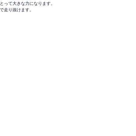
とって大きな力になります。
で走り抜けます。