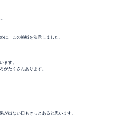
た。
めに、この挑戦を決意しました。
います。
ろがたくさんあります。
果が出ない日もきっとあると思います。