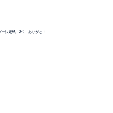
サダー決定戦 3位 ありがと！