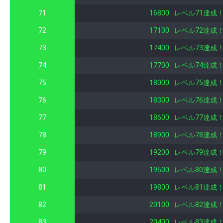
71
16800
レベル71達成
72
17100
レベル72達成
73
17400
レベル73達成
74
17700
レベル74達成
75
18000
レベル75達成
76
18300
レベル76達成
77
18600
レベル77達成
78
18900
レベル78達成
79
19200
レベル79達成
80
19500
レベル80達成
81
19800
レベル81達成
82
20100
レベル82達成
83
20400
レベル83達成