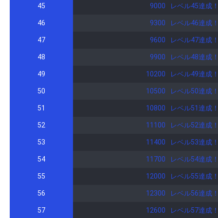
45
9000
レベル45達成
46
9300
レベル46達成
47
9600
レベル47達成
48
9900
レベル48達成
49
10200
レベル49達成
50
10500
レベル50達成
51
10800
レベル51達成
52
11100
レベル52達成
53
11400
レベル53達成
54
11700
レベル54達成
55
12000
レベル55達成
56
12300
レベル56達成
57
12600
レベル57達成