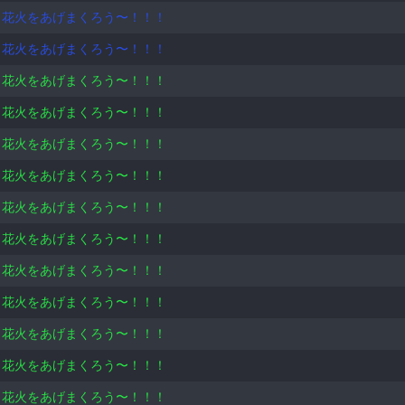
！花火をあげまくろう〜！！！
！花火をあげまくろう〜！！！
！花火をあげまくろう〜！！！
！花火をあげまくろう〜！！！
！花火をあげまくろう〜！！！
！花火をあげまくろう〜！！！
！花火をあげまくろう〜！！！
！花火をあげまくろう〜！！！
！花火をあげまくろう〜！！！
！花火をあげまくろう〜！！！
！花火をあげまくろう〜！！！
！花火をあげまくろう〜！！！
！花火をあげまくろう〜！！！