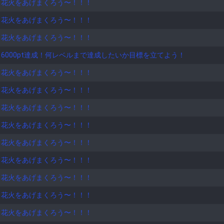
！花火をあげまくろう〜！！！
！花火をあげまくろう〜！！！
！花火をあげまくろう〜！！！
！6000pt達成！何レベルまで達成したいか目標を立てよう！
！花火をあげまくろう〜！！！
！花火をあげまくろう〜！！！
！花火をあげまくろう〜！！！
！花火をあげまくろう〜！！！
！花火をあげまくろう〜！！！
！花火をあげまくろう〜！！！
！花火をあげまくろう〜！！！
！花火をあげまくろう〜！！！
！花火をあげまくろう〜！！！