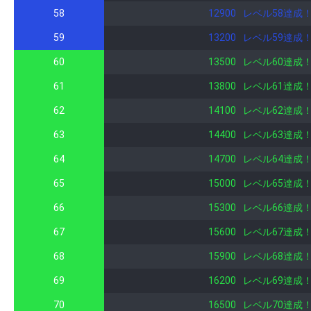
58
12900
レベル58達成
59
13200
レベル59達成
60
13500
レベル60達成
61
13800
レベル61達成
62
14100
レベル62達成
63
14400
レベル63達成
64
14700
レベル64達成
65
15000
レベル65達成
66
15300
レベル66達成
67
15600
レベル67達成
68
15900
レベル68達成
69
16200
レベル69達成
70
16500
レベル70達成