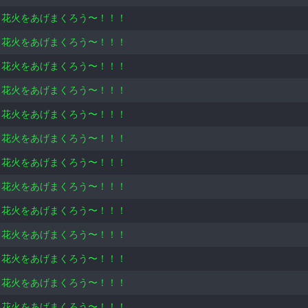
！花火をあげまくろう〜！！！
！花火をあげまくろう〜！！！
！花火をあげまくろう〜！！！
！花火をあげまくろう〜！！！
！花火をあげまくろう〜！！！
！花火をあげまくろう〜！！！
！花火をあげまくろう〜！！！
！花火をあげまくろう〜！！！
！花火をあげまくろう〜！！！
！花火をあげまくろう〜！！！
！花火をあげまくろう〜！！！
！花火をあげまくろう〜！！！
！花火をあげまくろう〜！！！