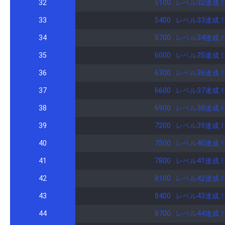
32
5100
レベル32達成
33
5400
レベル33達成
34
5700
レベル34達成
35
6000
レベル35達成
36
6300
レベル36達成
37
6600
レベル37達成
38
6900
レベル38達成
39
7200
レベル39達成
40
7500
レベル40達成
41
7800
レベル41達成
42
8100
レベル42達成
43
8400
レベル43達成
44
8700
レベル44達成