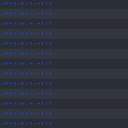
！花火をあげまくろう〜！！！
！花火をあげまくろう〜！！！
！花火をあげまくろう〜！！！
！花火をあげまくろう〜！！！
！花火をあげまくろう〜！！！
！花火をあげまくろう〜！！！
！花火をあげまくろう〜！！！
！花火をあげまくろう〜！！！
！花火をあげまくろう〜！！！
！花火をあげまくろう〜！！！
！花火をあげまくろう〜！！！
！花火をあげまくろう〜！！！
！花火をあげまくろう〜！！！