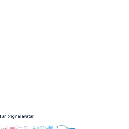
original avatar!