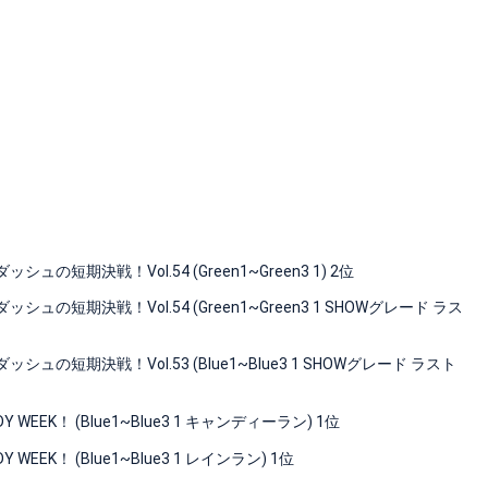
期決戦！Vol.54 (Green1~Green3 1) 2位
期決戦！Vol.54 (Green1~Green3 1 SHOWグレード ラス
短期決戦！Vol.53 (Blue1~Blue3 1 SHOWグレード ラスト
EEK！ (Blue1~Blue3 1 キャンディーラン) 1位
EK！ (Blue1~Blue3 1 レインラン) 1位