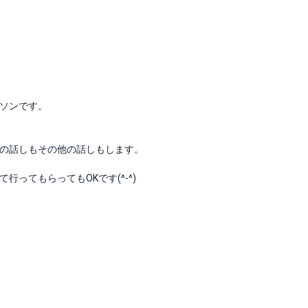
ソンです。
の話しもその他の話しもします。
ってもらってもOKです(^-^)